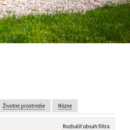
Životné prostredie
Rôzne
Rozbaliť obsah filtra