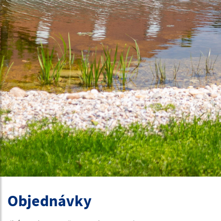
Objednávky