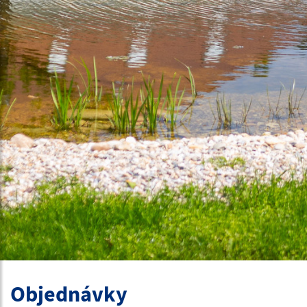
Objednávky