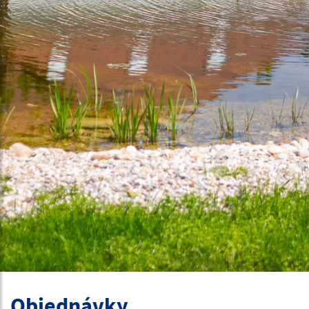
Objednávky