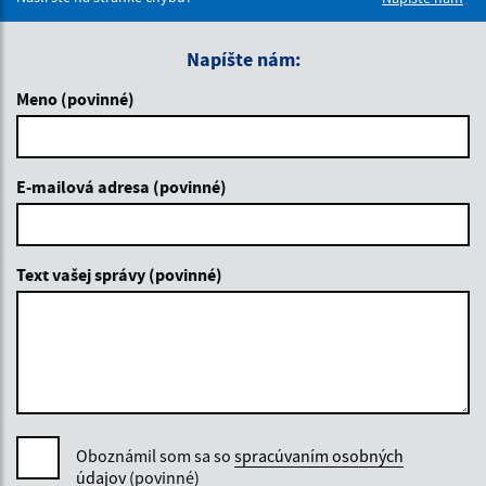
Napíšte nám:
Meno (povinné)
E-mailová adresa (povinné)
Text vašej správy (povinné)
Oboznámil som sa so
spracúvaním osobných
údajov
(povinné)