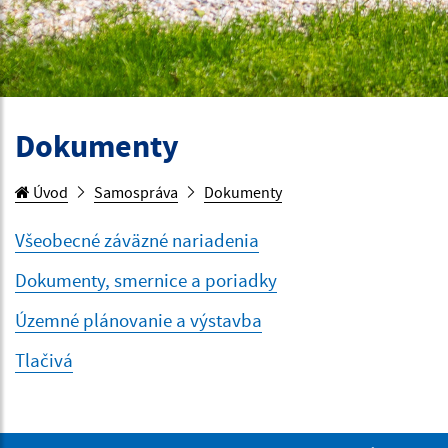
Dokumenty
Úvod
Samospráva
Dokumenty
Všeobecné záväzné nariadenia
Dokumenty, smernice a poriadky
Územné plánovanie a výstavba
Tlačivá