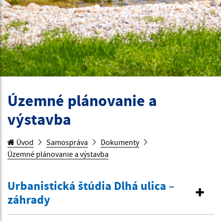
Územné plánovanie a
výstavba
Úvod
Samospráva
Dokumenty
Územné plánovanie a výstavba
Urbanistická štúdia Dlhá ulica –
záhrady