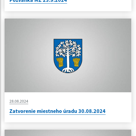
28.08.2024
Zatvorenie miestneho úradu 30.08.2024