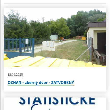
12.09.2025
OZNAN - zberný dvor - ZATVORENÝ