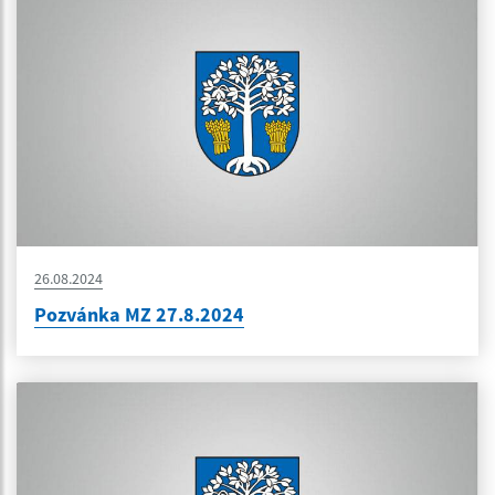
26.08.2024
Pozvánka MZ 27.8.2024