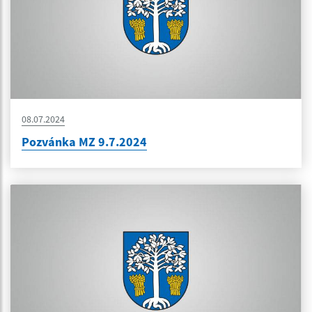
08.07.2024
Pozvánka MZ 9.7.2024