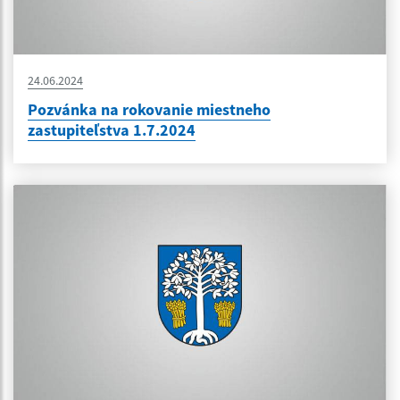
24.06.2024
Pozvánka na rokovanie miestneho
zastupiteľstva 1.7.2024