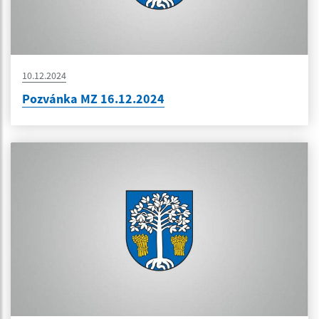
10.12.2024
Pozvánka MZ 16.12.2024