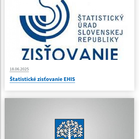
18.06.2025
Štatistické zisťovanie EHIS