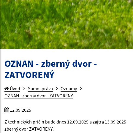
OZNAN - zberný dvor -
ZATVORENÝ
Úvod
Samospráva
Oznamy
OZNAN - zberný dvor - ZATVORENÝ
12.09.2025
Z technických príčin bude dnes 12.09.2025 a zajtra 13.09.2025
zberný dvor ZATVORENÝ.