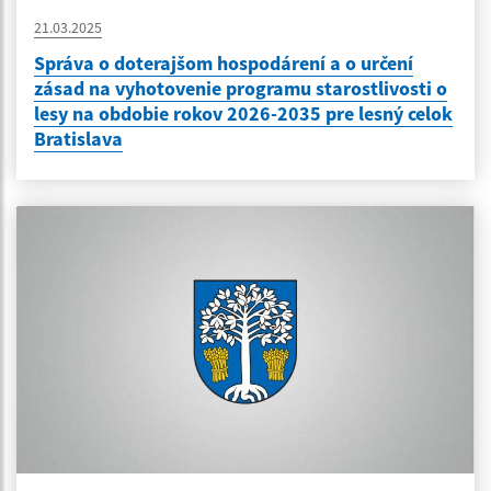
21.03.2025
Správa o doterajšom hospodárení a o určení
zásad na vyhotovenie programu starostlivosti o
lesy na obdobie rokov 2026-2035 pre lesný celok
Bratislava