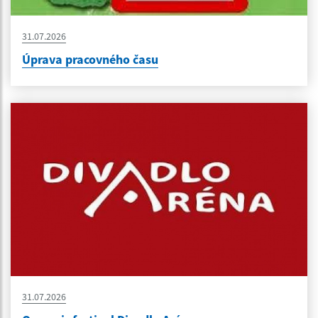
31.07.2026
Úprava pracovného času
31.07.2026