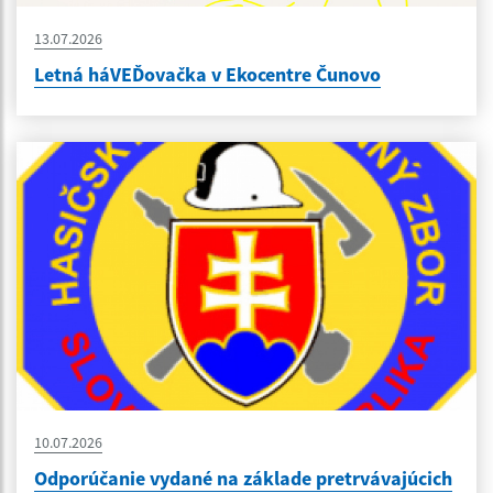
13.07.2026
Letná háVEĎovačka v Ekocentre Čunovo
10.07.2026
Odporúčanie vydané na základe pretrvávajúcich