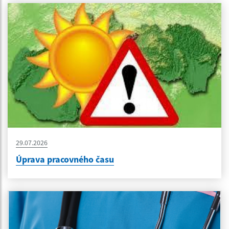
29.07.2026
Úprava pracovného času