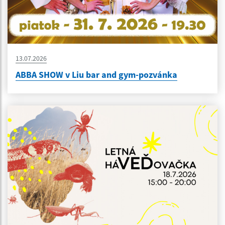
13.07.2026
ABBA SHOW v Liu bar and gym-pozvánka