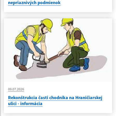
nepriaznivých podmienok
09.07.2026
Rekonštrukcia časti chodníka na Hraničiarskej
ulici - informácia