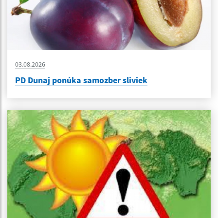
03.08.2026
PD Dunaj ponúka samozber sliviek