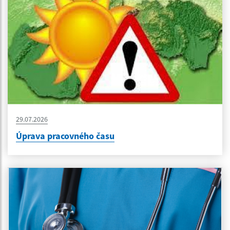
29.07.2026
Úprava pracovného času