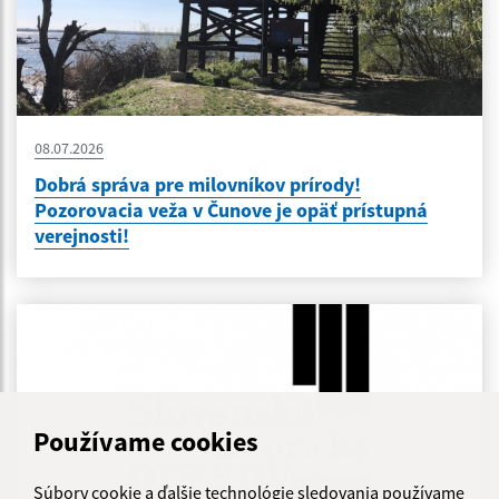
08.07.2026
Dobrá správa pre milovníkov prírody!
Pozorovacia veža v Čunove je opäť prístupná
verejnosti!
Používame cookies
Súbory cookie a ďalšie technológie sledovania používame