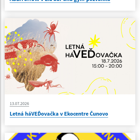
13.07.2026
Letná háVEĎovačka v Ekocentre Čunovo