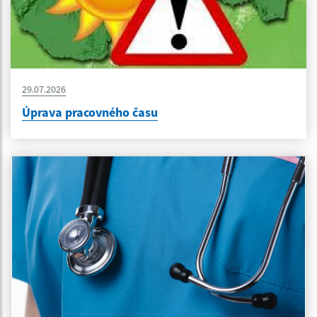
29.07.2026
Úprava pracovného času