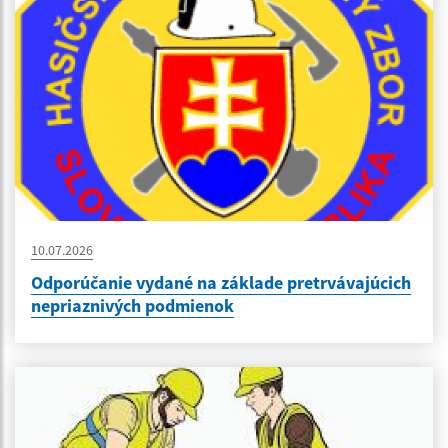
10.07.2026
Odporúčanie vydané na základe pretrvávajúcich
nepriaznivých podmienok