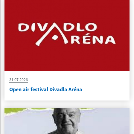
31.07.2026
Open air festival Divadla Aréna