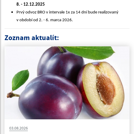
8. - 12.12.2025
Prvý odvoz BRO v intervale 1x za 14 dní bude realizovaný
v období od 2. - 6. marca 2026.
Zoznam aktualít:
03.08.2026