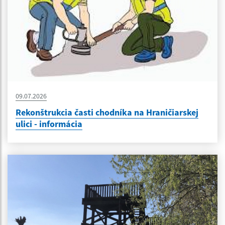
09.07.2026
Rekonštrukcia časti chodníka na Hraničiarskej
ulici - informácia