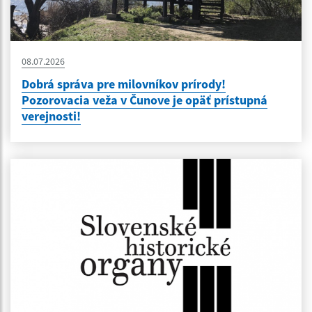
08.07.2026
Dobrá správa pre milovníkov prírody!
Pozorovacia veža v Čunove je opäť prístupná
verejnosti!