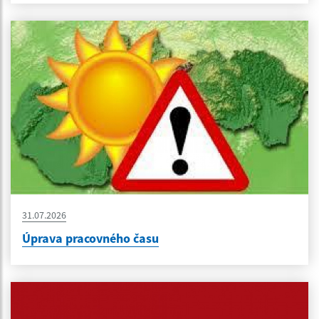
31.07.2026
Úprava pracovného času