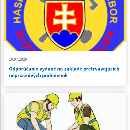
10.07.2026
Odporúčanie vydané na základe pretrvávajúcich
nepriaznivých podmienok