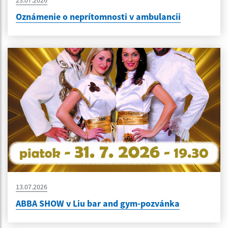
Oznámenie o neprítomnosti v ambulancii
13.07.2026
ABBA SHOW v Liu bar and gym-pozvánka