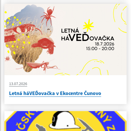
13.07.2026
Letná háVEĎovačka v Ekocentre Čunovo