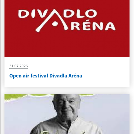
31.07.2026
Open air festival Divadla Aréna