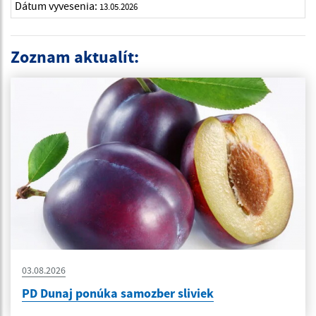
Dátum vyvesenia:
13.05.2026
Zoznam aktualít:
03.08.2026
PD Dunaj ponúka samozber sliviek