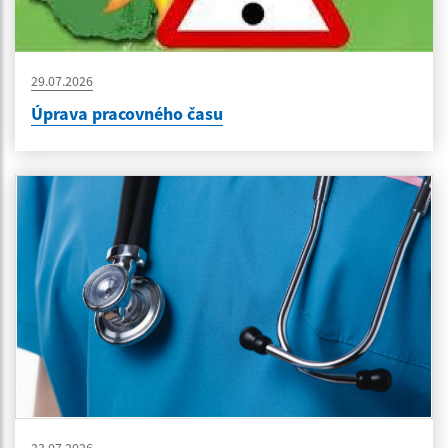
29.07.2026
Úprava pracovného času
23.07.2026