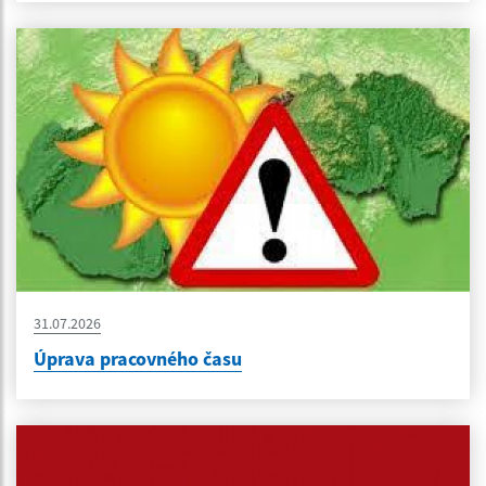
31.07.2026
Úprava pracovného času