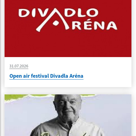
31.07.2026
Open air festival Divadla Aréna