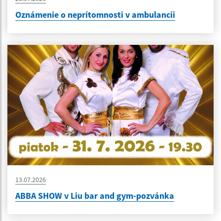
Oznámenie o neprítomnosti v ambulancii
13.07.2026
ABBA SHOW v Liu bar and gym-pozvánka