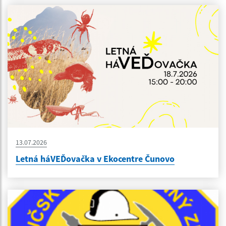
13.07.2026
Letná háVEĎovačka v Ekocentre Čunovo