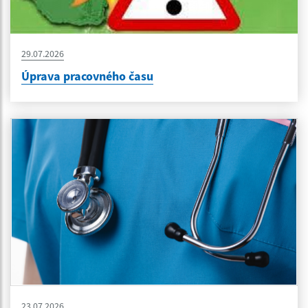
29.07.2026
Úprava pracovného času
23.07.2026