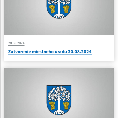
28.08.2024
Zatvorenie miestneho úradu 30.08.2024