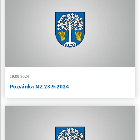
19.09.2024
Pozvánka MZ 23.9.2024