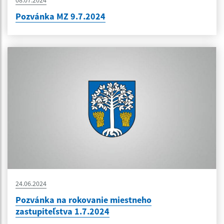
08.07.2024
Pozvánka MZ 9.7.2024
24.06.2024
Pozvánka na rokovanie miestneho
zastupiteľstva 1.7.2024