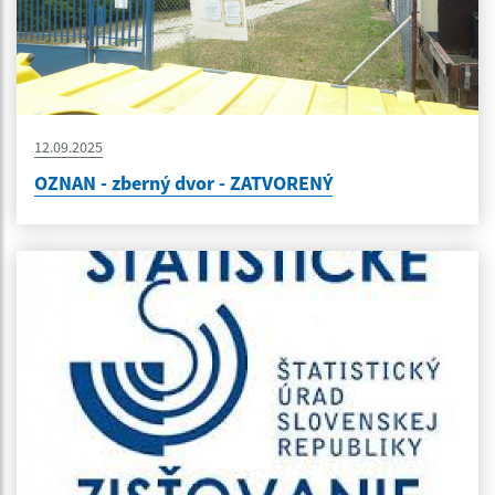
12.09.2025
OZNAN - zberný dvor - ZATVORENÝ