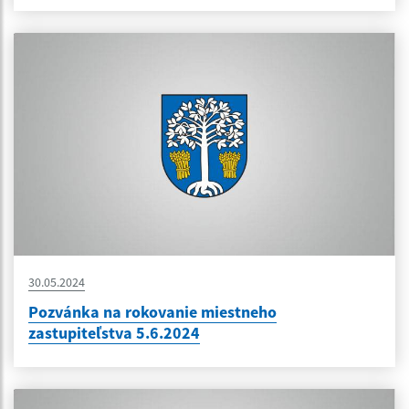
30.05.2024
Pozvánka na rokovanie miestneho
zastupiteľstva 5.6.2024