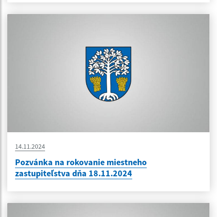
14.11.2024
Pozvánka na rokovanie miestneho
zastupiteľstva dňa 18.11.2024