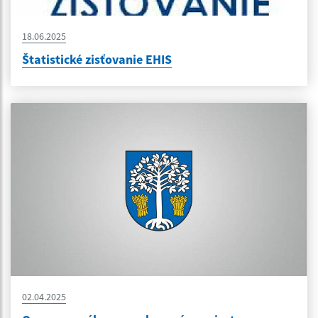
18.06.2025
Štatistické zisťovanie EHIS
02.04.2025