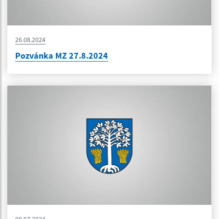
26.08.2024
Pozvánka MZ 27.8.2024