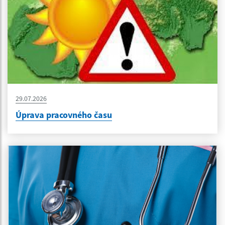
29.07.2026
Úprava pracovného času