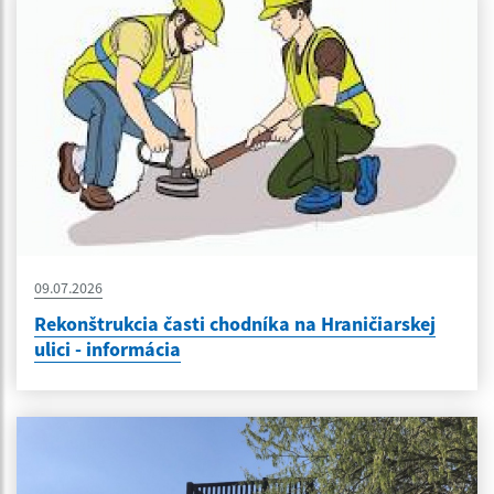
09.07.2026
Rekonštrukcia časti chodníka na Hraničiarskej
ulici - informácia