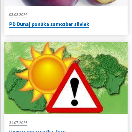
03.08.2026
PD Dunaj ponúka samozber sliviek
31.07.2026