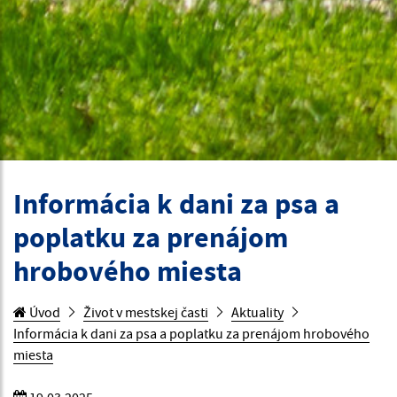
Informácia k dani za psa a
poplatku za prenájom
hrobového miesta
Úvod
Život v mestskej časti
Aktuality
Informácia k dani za psa a poplatku za prenájom hrobového
miesta