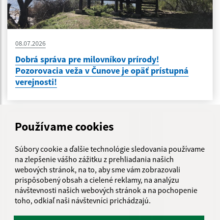
08.07.2026
Dobrá správa pre milovníkov prírody!
Pozorovacia veža v Čunove je opäť prístupná
verejnosti!
Používame cookies
Súbory cookie a ďalšie technológie sledovania používame
na zlepšenie vášho zážitku z prehliadania našich
webových stránok, na to, aby sme vám zobrazovali
prispôsobený obsah a cielené reklamy, na analýzu
návštevnosti našich webových stránok a na pochopenie
toho, odkiaľ naši návštevníci prichádzajú.