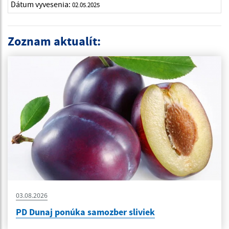
Dátum vyvesenia:
02.05.2025
Zoznam aktualít:
03.08.2026
PD Dunaj ponúka samozber sliviek