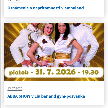
Oznámenie o neprítomnosti v ambulancii
13.07.2026
ABBA SHOW v Liu bar and gym-pozvánka