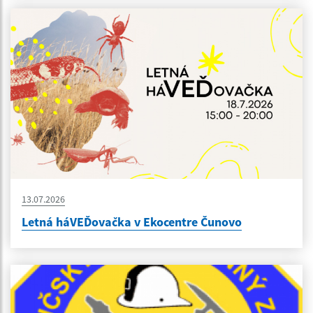
13.07.2026
Letná háVEĎovačka v Ekocentre Čunovo