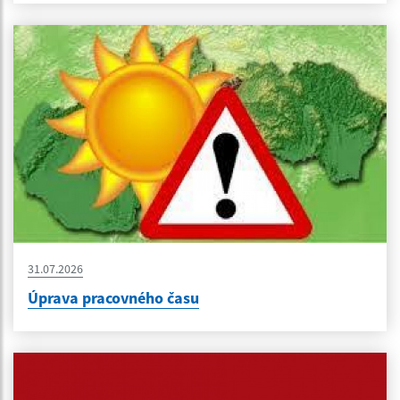
31.07.2026
Úprava pracovného času