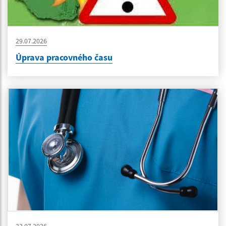
29.07.2026
Úprava pracovného času
23.07.2026