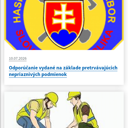
10.07.2026
Odporúčanie vydané na základe pretrvávajúcich
nepriaznivých podmienok