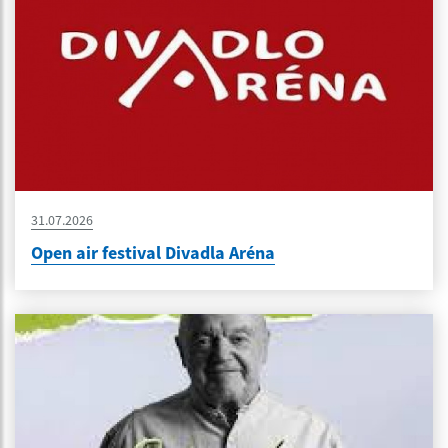
31.07.2026
Open air festival Divadla Aréna