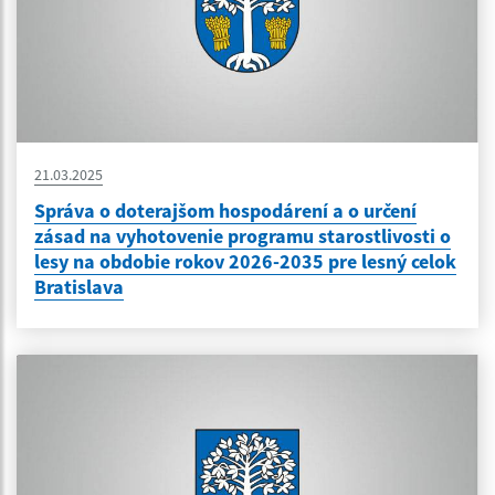
21.03.2025
Správa o doterajšom hospodárení a o určení
zásad na vyhotovenie programu starostlivosti o
lesy na obdobie rokov 2026-2035 pre lesný celok
Bratislava