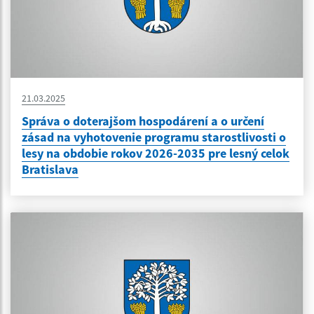
21.03.2025
Správa o doterajšom hospodárení a o určení
zásad na vyhotovenie programu starostlivosti o
lesy na obdobie rokov 2026-2035 pre lesný celok
Bratislava