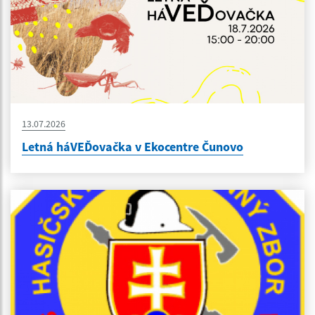
13.07.2026
Letná háVEĎovačka v Ekocentre Čunovo