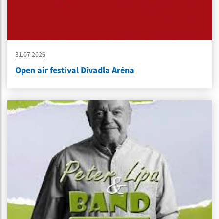
31.07.2026
Open air festival Divadla Aréna