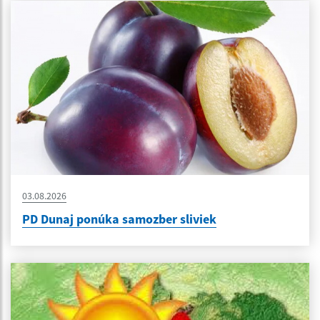
03.08.2026
PD Dunaj ponúka samozber sliviek