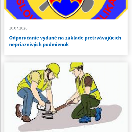
10.07.2026
Odporúčanie vydané na základe pretrvávajúcich
nepriaznivých podmienok