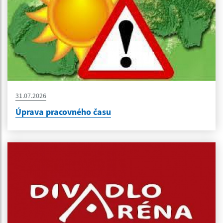
31.07.2026
Úprava pracovného času