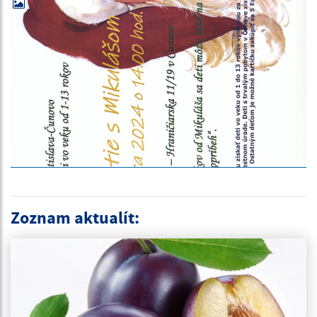
Zoznam aktualít: