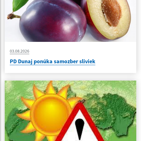
03.08.2026
PD Dunaj ponúka samozber sliviek