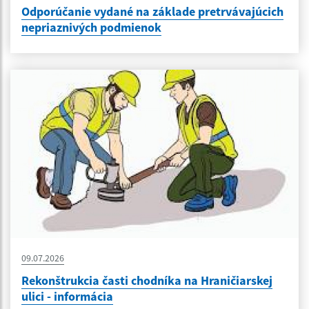
Odporúčanie vydané na základe pretrvávajúcich
nepriaznivých podmienok
09.07.2026
Rekonštrukcia časti chodníka na Hraničiarskej
ulici - informácia