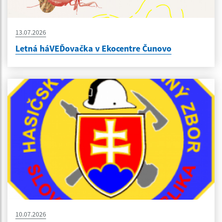
13.07.2026
Letná háVEĎovačka v Ekocentre Čunovo
10.07.2026