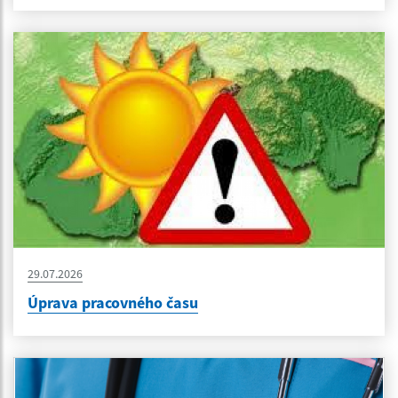
29.07.2026
Úprava pracovného času