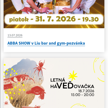
13.07.2026
ABBA SHOW v Liu bar and gym-pozvánka