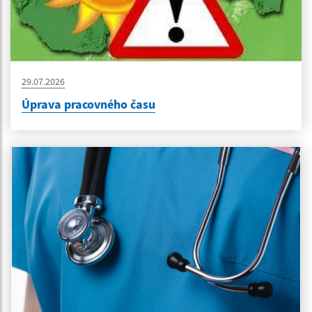
29.07.2026
Úprava pracovného času