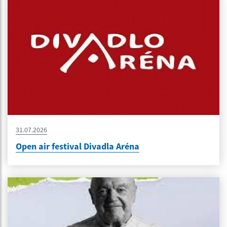
31.07.2026
Open air festival Divadla Aréna