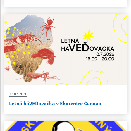
13.07.2026
Letná háVEĎovačka v Ekocentre Čunovo