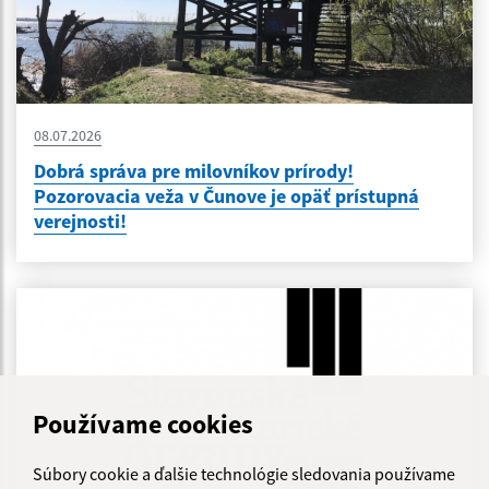
08.07.2026
Dobrá správa pre milovníkov prírody!
Pozorovacia veža v Čunove je opäť prístupná
verejnosti!
Používame cookies
Súbory cookie a ďalšie technológie sledovania používame