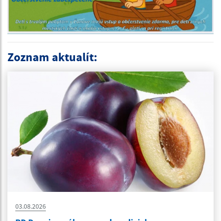
Zoznam aktualít:
03.08.2026