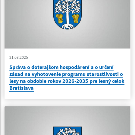
21.03.2025
Správa o doterajšom hospodárení a o určení
zásad na vyhotovenie programu starostlivosti o
lesy na obdobie rokov 2026-2035 pre lesný celok
Bratislava