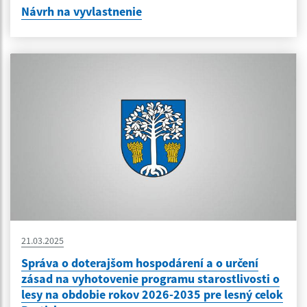
Návrh na vyvlastnenie
21.03.2025
Správa o doterajšom hospodárení a o určení
zásad na vyhotovenie programu starostlivosti o
lesy na obdobie rokov 2026-2035 pre lesný celok