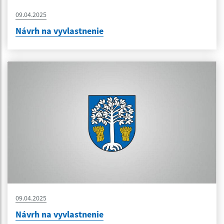
09.04.2025
Návrh na vyvlastnenie
09.04.2025
Návrh na vyvlastnenie