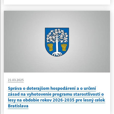
21.03.2025
Správa o doterajšom hospodárení a o určení
zásad na vyhotovenie programu starostlivosti o
lesy na obdobie rokov 2026-2035 pre lesný celok
Bratislava