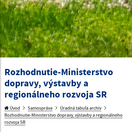
Rozhodnutie-Ministerstvo
dopravy, výstavby a
regionálneho rozvoja SR
Úvod
Samospráva
Úradná tabuľa archív
Rozhodnutie-Ministerstvo dopravy, výstavby a regionálneho
rozvoja SR