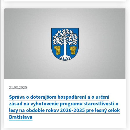
21.03.2025
Správa o doterajšom hospodárení a o určení
zásad na vyhotovenie programu starostlivosti o
lesy na obdobie rokov 2026-2035 pre lesný celok
Bratislava