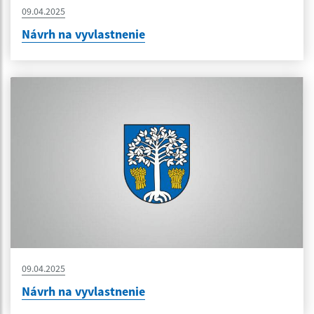
09.04.2025
Návrh na vyvlastnenie
09.04.2025
Návrh na vyvlastnenie